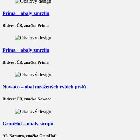
Prima – obaly zmrzlin
Bidvest ČR, značka Prima
Prima – obaly zmrzlin
Bidvest ČR, značka Prima
Nowaco – obal mražených rybích prstů
Bidvest ČR, značka Nowaco
GrunHof – obaly sirupů
AL-Namura, značka GrunHof