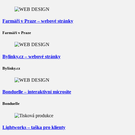
Farmáři v Praze – webové stránky
Farmáři v Praze
Bylinky.cz – webové stránky
Bylinky.cz
Bonduelle – interaktivní microsite
Bonduelle
Lightworks – taška pro klienty