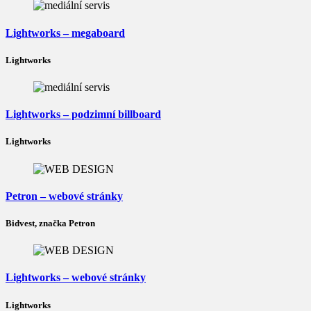
Lightworks – megaboard
Lightworks
Lightworks – podzimní billboard
Lightworks
Petron – webové stránky
Bidvest, značka Petron
Lightworks – webové stránky
Lightworks