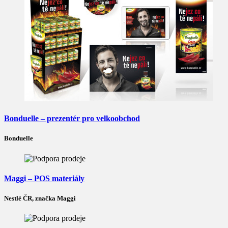
Bonduelle – prezentér pro velkoobchod
Bonduelle
Maggi – POS materiály
Nestlé ČR, značka Maggi